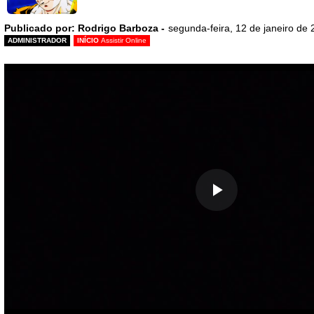
Publicado por: Rodrigo Barboza -
segunda-feira, 12 de janeiro de
ADMINISTRADOR
INÍCIO
Assistir Online