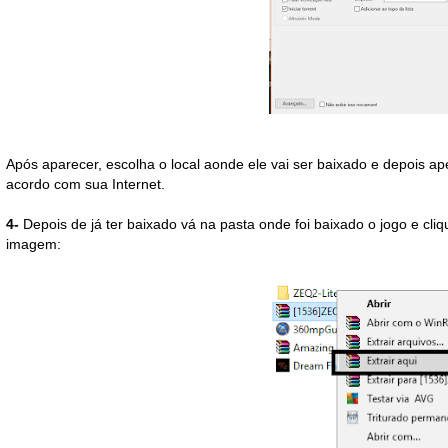
Após aparecer, escolha o local aonde ele vai ser baixado e depois a
acordo com sua Internet.
4-
Depois de já ter baixado vá na pasta onde foi baixado o jogo e cliq
imagem: