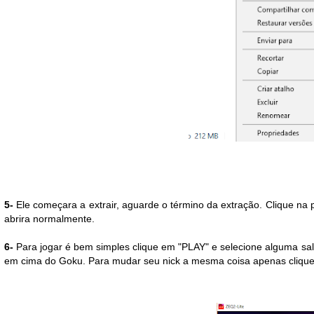
5-
Ele começara a extrair, aguarde o término da extração. Clique na 
abrira normalmente.
6-
Para jogar é bem simples clique em "PLAY" e selecione alguma sa
em cima do Goku. Para mudar seu nick a mesma coisa apenas clique 