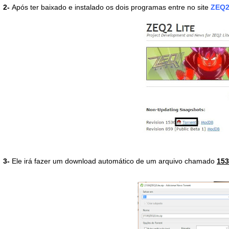
2-
Após ter baixado e instalado os dois programas entre no site
ZEQ2
3-
Ele irá fazer um download automático de um arquivo chamado
153