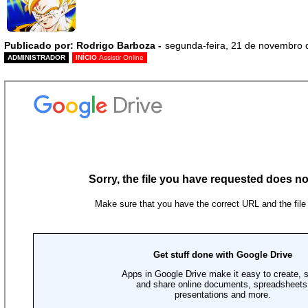
Publicado por: Rodrigo Barboza -
segunda-feira, 21 de novembro 
ADMINISTRADOR
INÍCIO
Assistir Online