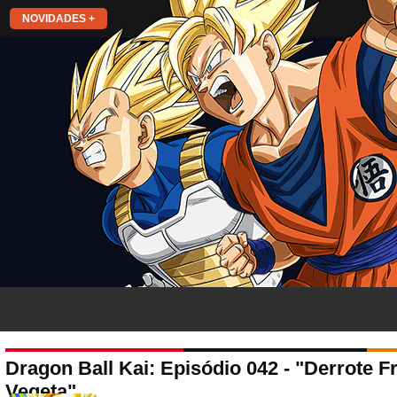
NOVIDADES +
Dragon Ball Kai: Episódio 042 - "Derrote 
Vegeta"