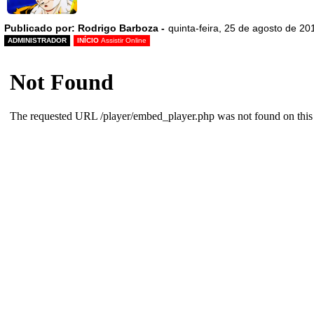
Publicado por: Rodrigo Barboza -
quinta-feira, 25 de agosto de 20
ADMINISTRADOR
INÍCIO
Assistir Online