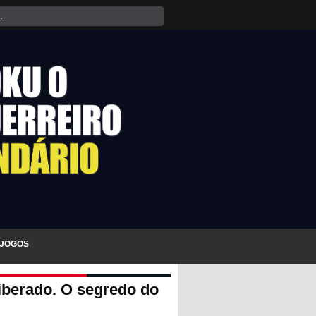
JOGOS
liberado. O segredo do