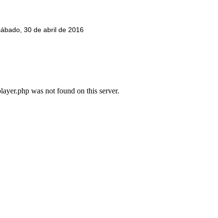
sábado, 30 de abril de 2016