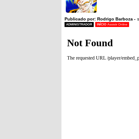
Publicado por: Rodrigo Barboza -
ADMINISTRADOR
INÍCIO
Assistir Online