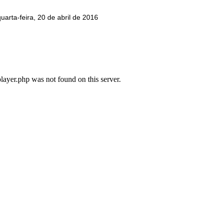
uarta-feira, 20 de abril de 2016