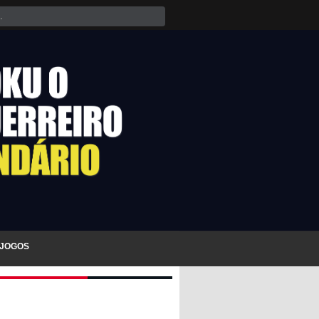
JOGOS