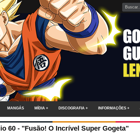
MANGÁS
MÍDIA +
DISCOGRAFIA +
INFORMAÇÕES +
io 60 - "Fusão! O Incrível Super Gogeta"