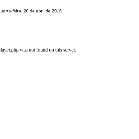
uarta-feira, 20 de abril de 2016