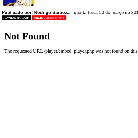
Publicado por: Rodrigo Barboza -
quarta-feira, 30 de março de 20
ADMINISTRADOR
INÍCIO
Assistir Online