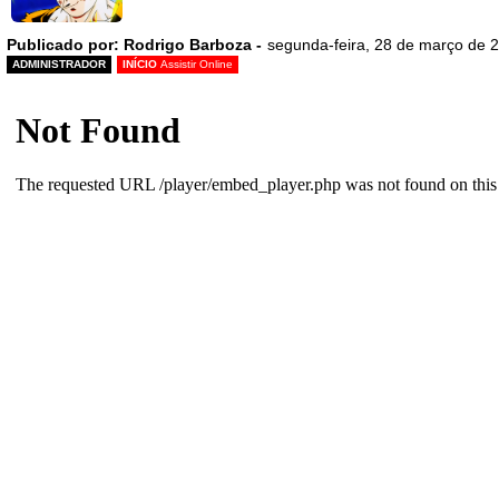
Publicado por: Rodrigo Barboza -
segunda-feira, 28 de março de 
ADMINISTRADOR
INÍCIO
Assistir Online