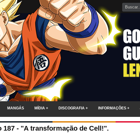
MANGÁS
MÍDIA +
DISCOGRAFIA +
INFORMAÇÕES +
 187 - "A transformação de Cell!".