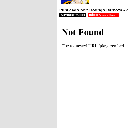
Publicado por: Rodrigo Barboza -
ADMINISTRADOR
INÍCIO
Assistir Online