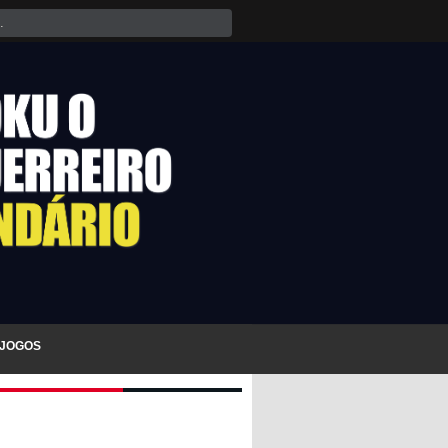
JOGOS