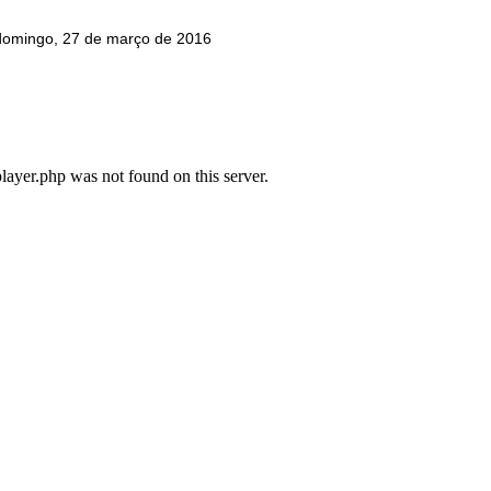
domingo, 27 de março de 2016