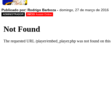
Publicado por: Rodrigo Barboza -
domingo, 27 de março de 2016
ADMINISTRADOR
INÍCIO
Assistir Online