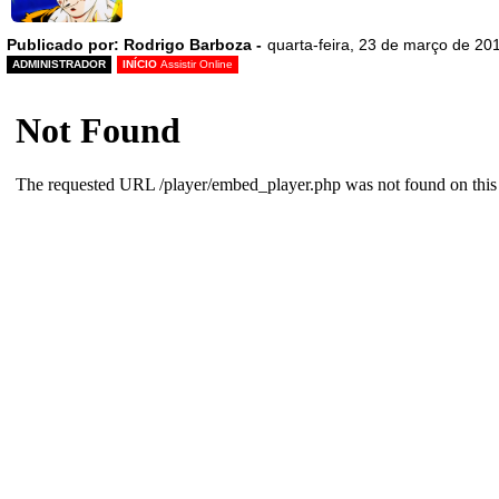
Publicado por: Rodrigo Barboza -
quarta-feira, 23 de março de 20
ADMINISTRADOR
INÍCIO
Assistir Online