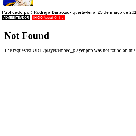
Publicado por: Rodrigo Barboza -
quarta-feira, 23 de março de 20
ADMINISTRADOR
INÍCIO
Assistir Online