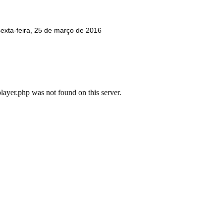
sexta-feira, 25 de março de 2016