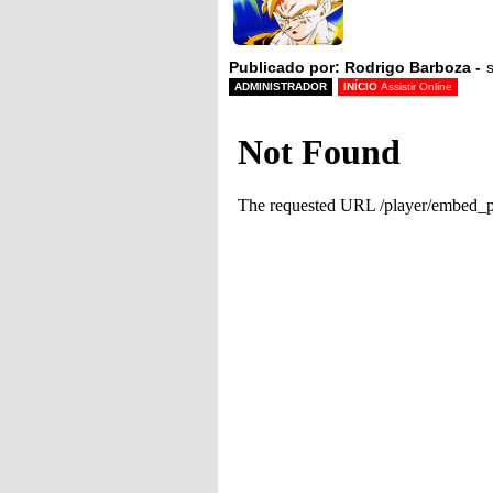
Publicado por: Rodrigo Barboza -
ADMINISTRADOR
INÍCIO
Assistir Online