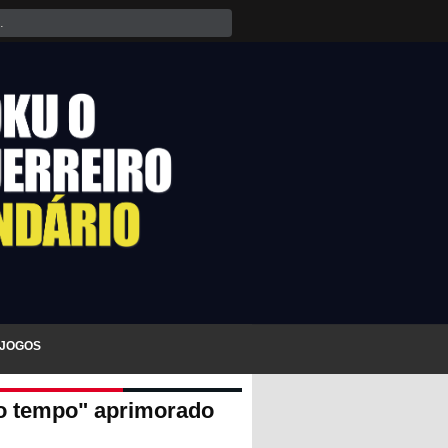
JOGOS
 no tempo" aprimorado