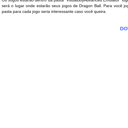
será o lugar onde estarão seus jogos de Dragon Ball. Para você jo
pasta para cada jogo seria interessante caso você queira.
DO