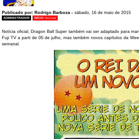
Publicado por: Rodrigo Barboza -
sábado, 16 de maio de 2015
ADMINISTRADOR
INÍCIO
Notícias
Notícia oficial, Dragon Ball Super também vai ser adaptado para man
Fuji TV a parti de 05 de julho,
mas também novos capítulos da Wee
semanal.