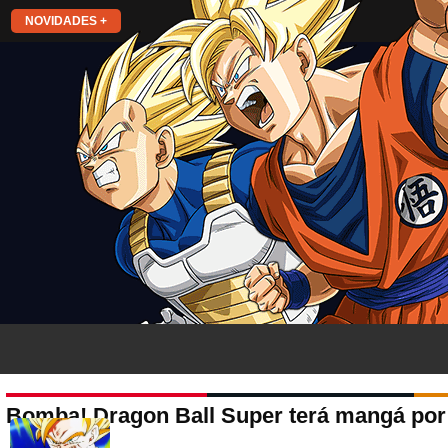
NOVIDADES +
Bomba! Dragon Ball Super terá mangá por 