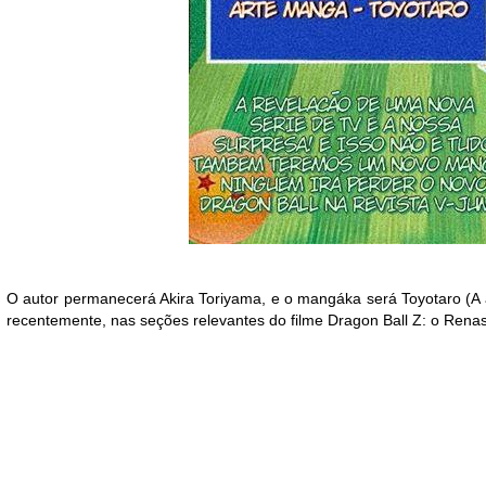
O autor permanecerá Akira Toriyama, e o mangáka será Toyotaro (A
recentemente, nas seções relevantes do filme
Dragon Ball Z: o Rena